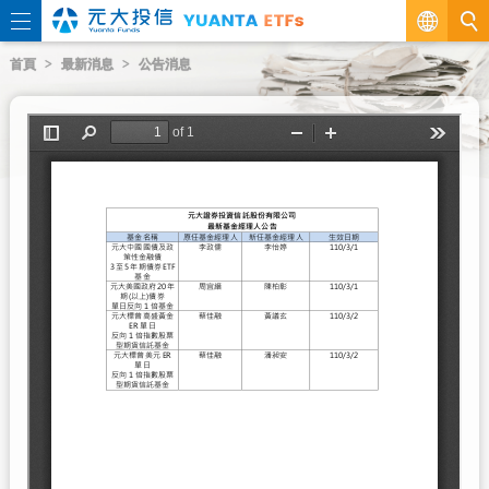
繁
首頁
最新消息
公告消息
EN