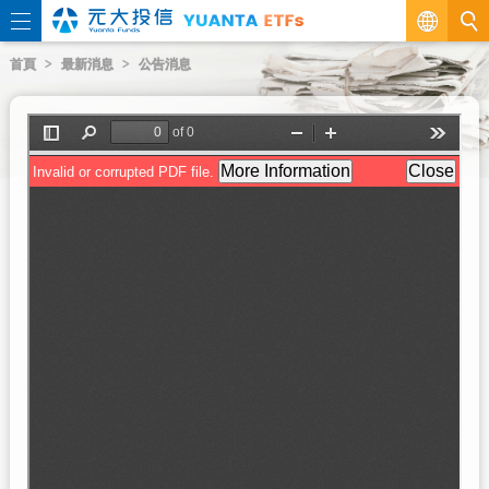
繁
首頁
最新消息
公告消息
EN