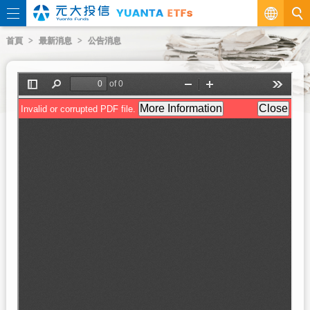
繁
首頁
最新消息
公告消息
EN