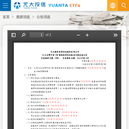
繁
首頁
最新消息
公告消息
EN