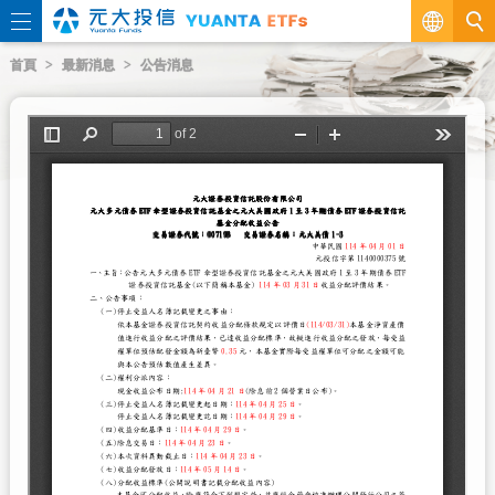
繁
首頁
最新消息
公告消息
EN