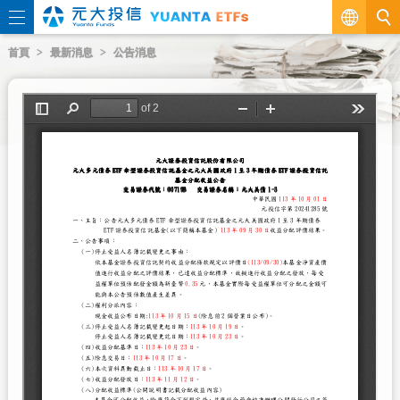
繁
首頁
最新消息
公告消息
EN