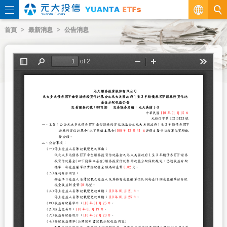
繁
首頁
最新消息
公告消息
EN