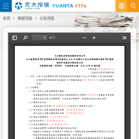
繁
首頁
最新消息
公告消息
EN