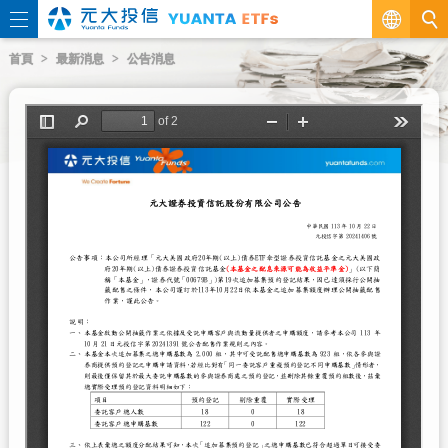
繁
首頁
最新消息
公告消息
EN