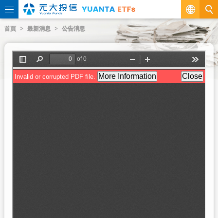
繁
首頁
最新消息
公告消息
EN