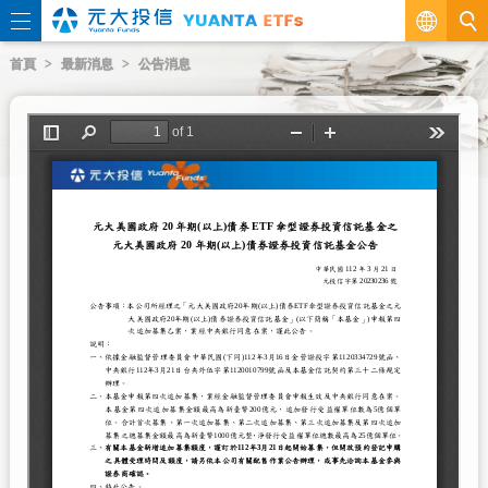
繁
首頁
最新消息
公告消息
EN