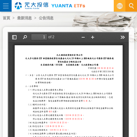
繁
首頁
最新消息
公告消息
EN