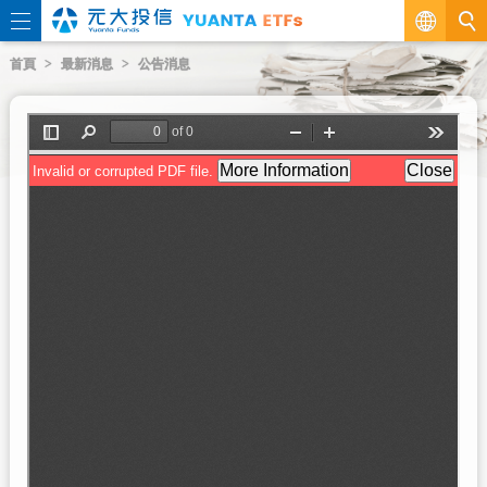
繁
首頁
最新消息
公告消息
EN