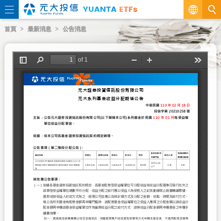
繁
首頁
最新消息
公告消息
EN