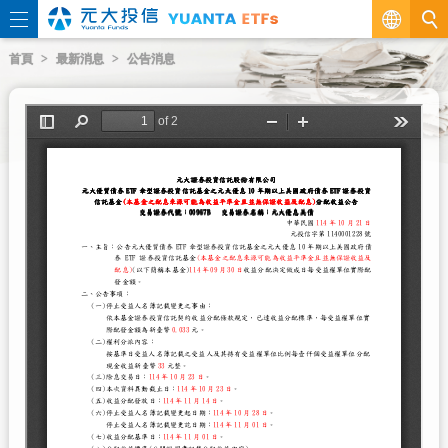
繁
首頁
最新消息
公告消息
EN