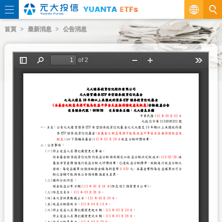
繁
首頁
最新消息
公告消息
EN