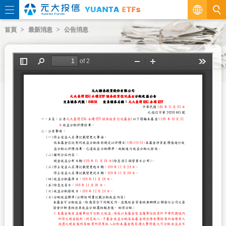
繁
首頁
最新消息
公告消息
EN