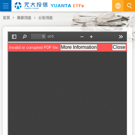
繁
首頁
最新消息
公告消息
EN