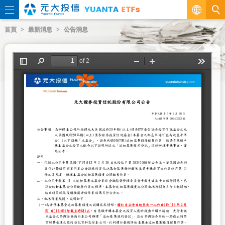
繁
首頁
最新消息
公告消息
EN