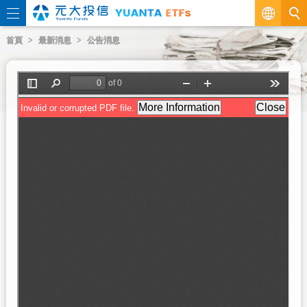
繁
首頁
最新消息
公告消息
EN