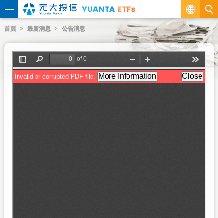
繁
首頁
最新消息
公告消息
EN