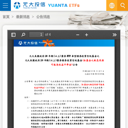
繁
首頁
最新消息
公告消息
EN