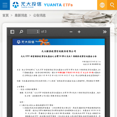
繁
首頁
最新消息
公告消息
EN