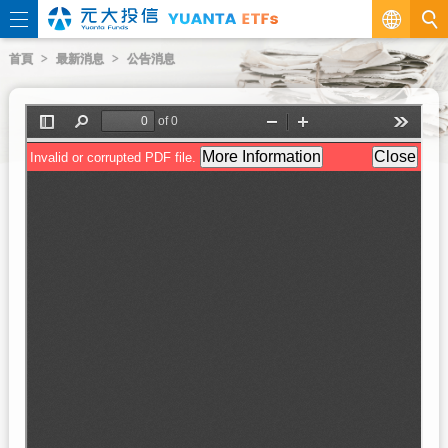
繁
首頁
最新消息
公告消息
EN