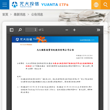
繁
首頁
最新消息
公告消息
EN