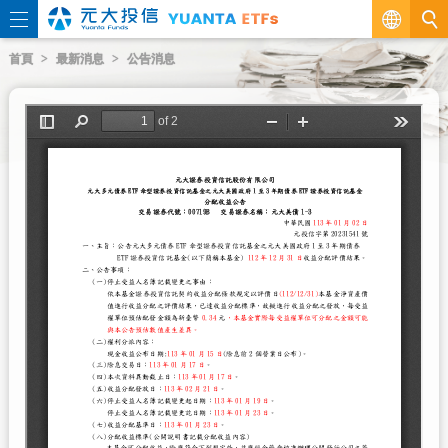
繁
首頁
最新消息
公告消息
EN