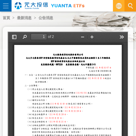
繁
首頁
最新消息
公告消息
EN