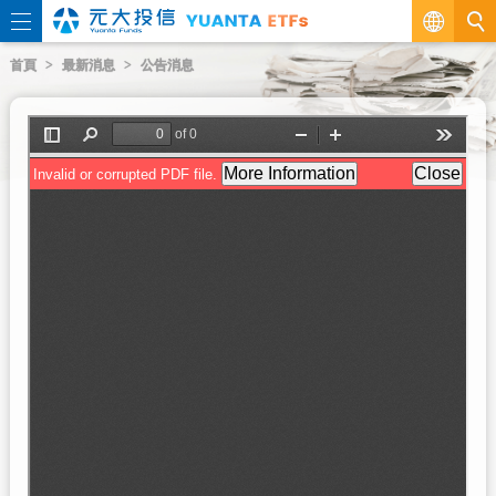
繁
首頁
最新消息
公告消息
EN