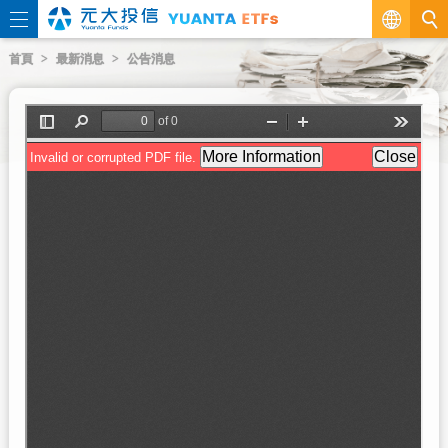
繁
首頁
最新消息
公告消息
EN