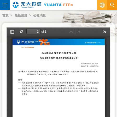
繁
首頁
最新消息
公告消息
EN