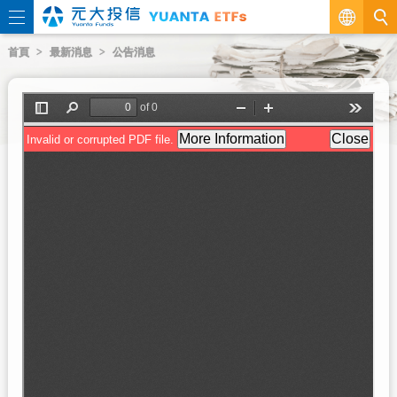
繁
首頁
最新消息
公告消息
EN