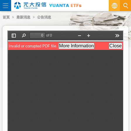
繁
首頁
最新消息
公告消息
EN