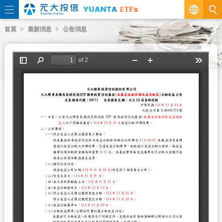
繁
首頁
最新消息
公告消息
EN