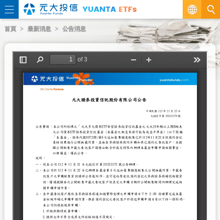
繁
首頁
最新消息
公告消息
EN