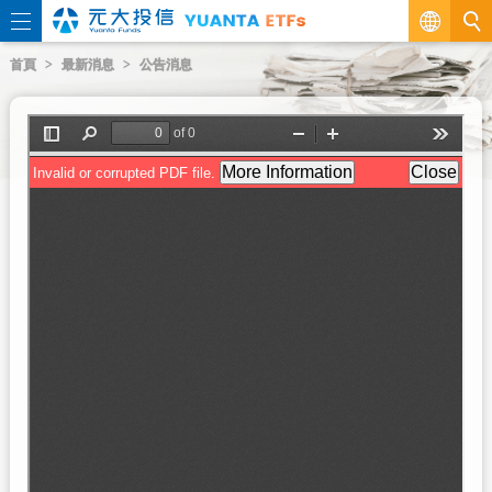
繁
首頁
最新消息
公告消息
EN