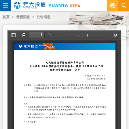
繁
首頁
最新消息
公告消息
EN