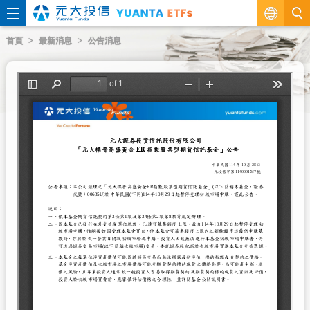
繁
首頁
最新消息
公告消息
EN