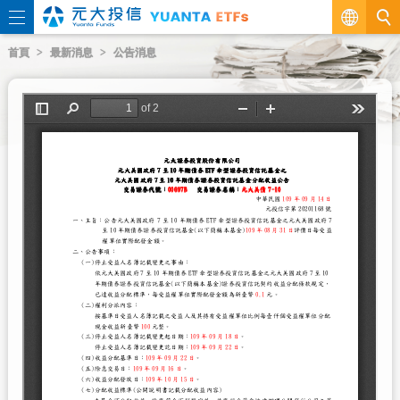
繁
首頁
最新消息
公告消息
EN