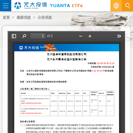
繁
首頁
最新消息
公告消息
EN