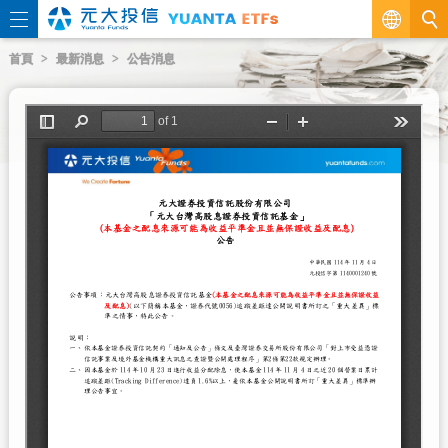
繁
首頁
最新消息
公告消息
EN