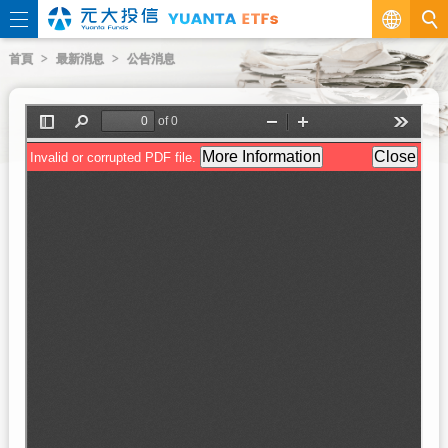
繁
首頁
最新消息
公告消息
EN