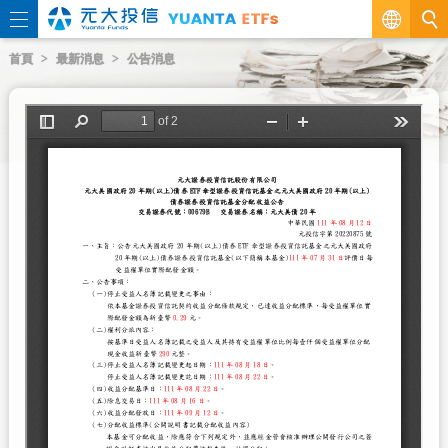
繁
首頁
最新消息
公告消息
EN