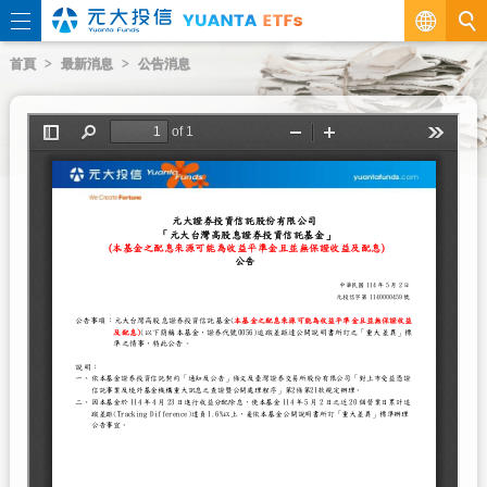
繁
首頁
最新消息
公告消息
EN