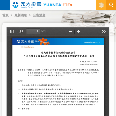
繁
首頁
最新消息
公告消息
EN