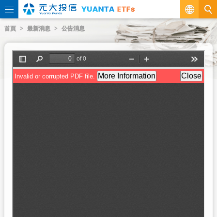
繁
首頁
最新消息
公告消息
EN