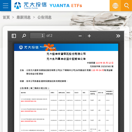
繁
首頁
最新消息
公告消息
EN