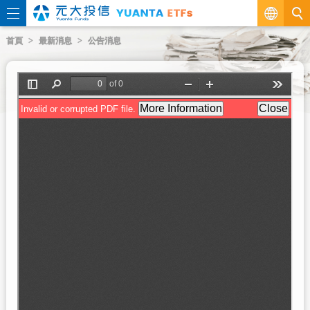
繁
首頁
最新消息
公告消息
EN