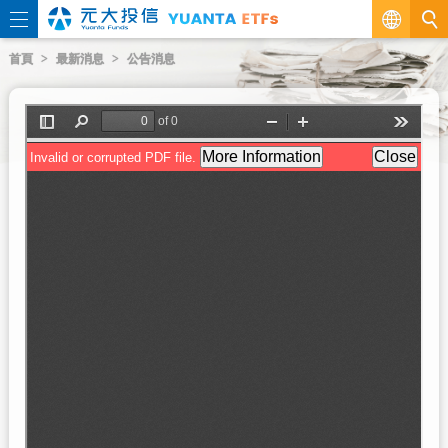
繁
首頁
最新消息
公告消息
EN