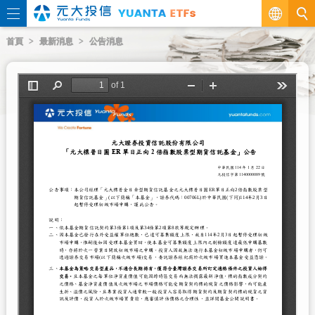
繁
首頁
最新消息
公告消息
EN