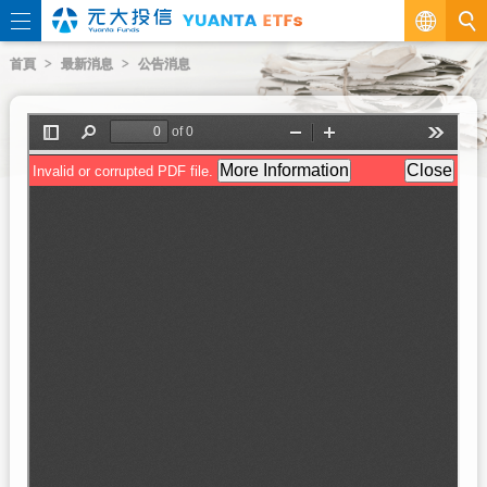
繁
首頁
最新消息
公告消息
EN